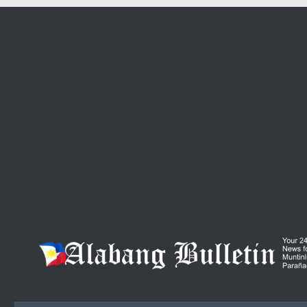
Skip to content