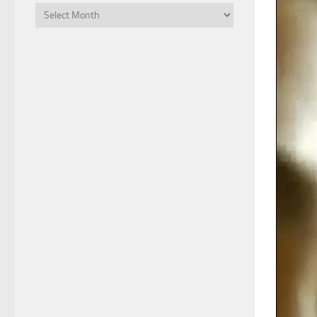
Archives